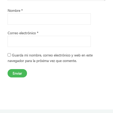
Nombre
*
Correo electrónico
*
Guarda mi nombre, correo electrónico y web en este
navegador para la próxima vez que comente.