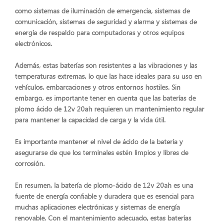
como sistemas de iluminación de emergencia, sistemas de
comunicación, sistemas de seguridad y alarma y sistemas de
energía de respaldo para computadoras y otros equipos
electrónicos.
Además, estas baterías son resistentes a las vibraciones y las
temperaturas extremas, lo que las hace ideales para su uso en
vehículos, embarcaciones y otros entornos hostiles. Sin
embargo, es importante tener en cuenta que las baterías de
plomo ácido de 12v 20ah requieren un mantenimiento regular
para mantener la capacidad de carga y la vida útil.
Es importante mantener el nivel de ácido de la batería y
asegurarse de que los terminales estén limpios y libres de
corrosión.
En resumen, la batería de plomo-ácido de 12v 20ah es una
fuente de energía confiable y duradera que es esencial para
muchas aplicaciones electrónicas y sistemas de energía
renovable. Con el mantenimiento adecuado, estas baterías