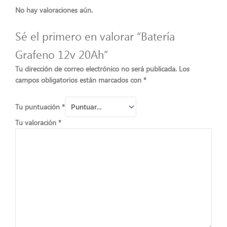
No hay valoraciones aún.
Sé el primero en valorar “Batería
Grafeno 12v 20Ah”
Tu dirección de correo electrónico no será publicada.
Los
campos obligatorios están marcados con
*
Tu puntuación
*
Tu valoración
*