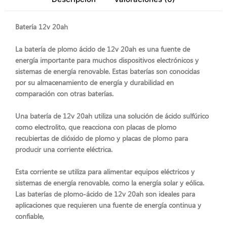
Batería 12v 20ah
La
batería de plomo ácido de 12v 20ah
es una fuente de
energía importante para muchos dispositivos electrónicos y
sistemas de energía renovable. Estas baterías son conocidas
por su almacenamiento de energía y durabilidad en
comparación con otras baterías.
Una
batería de 12v 20ah
utiliza una solución de ácido sulfúrico
como electrolito, que reacciona con placas de plomo
recubiertas de dióxido de plomo y placas de plomo para
producir una corriente eléctrica.
Esta corriente se utiliza para alimentar equipos eléctricos y
sistemas de energía renovable, como la energía solar y eólica.
Las baterías de plomo-ácido de 12v 20ah son ideales para
aplicaciones que requieren una fuente de energía continua y
confiable,