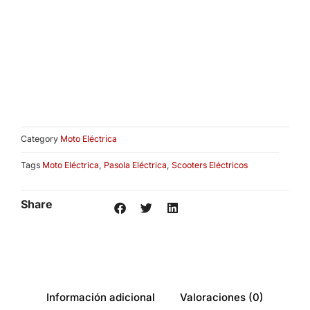
Category
Moto Eléctrica
Tags
Moto Eléctrica
,
Pasola Eléctrica
,
Scooters Eléctricos
Share
Información adicional
Valoraciones (0)