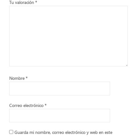
Tu valoración
*
Nombre
*
Correo electrónico
*
Guarda mi nombre, correo electrónico y web en este