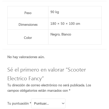
90 kg
Peso
180 × 50 × 100 cm
Dimensiones
Negro, Blanco
Color
No hay valoraciones aún.
Sé el primero en valorar “Scooter
Electrico Fancy”
Tu dirección de correo electrónico no será publicada.
Los
campos obligatorios están marcados con
*
Tu puntuación
*